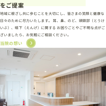
をご提案
地域に根ざし共に歩むことを大切にし、
皆さまの笑顔と健康な
日々のために尽力いたします。
耳、鼻、のど、頭頸部（とうけ
いぶ）、嚥下（えんげ）に関する
お困りごとやご不明な点がご
ざいましたら、お気軽にご相談ください。
当院の想い