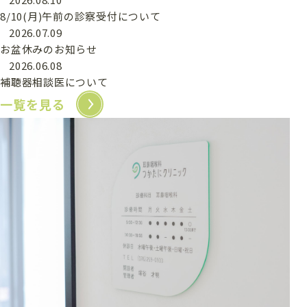
8/10(月)午前の診察受付について
2026.07.09
お盆休みのお知らせ
2026.06.08
補聴器相談医について
一覧を見る