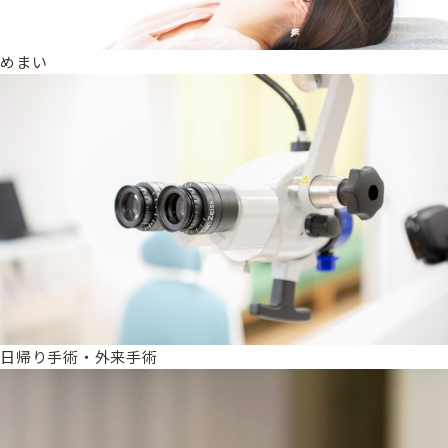
めまい
日帰り手術・外来手術