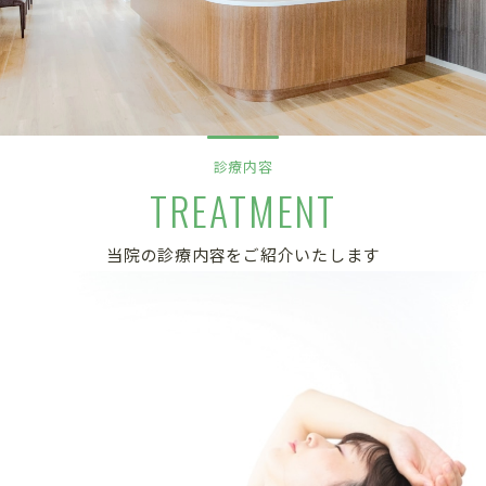
診療内容
TREATMENT
当院の診療内容をご紹介いたします