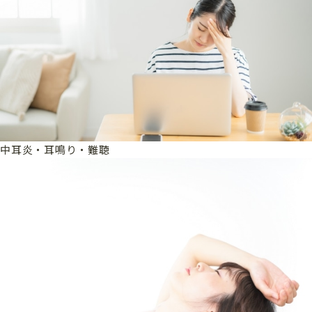
中耳炎・耳鳴り・難聴