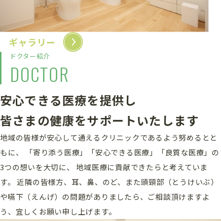
ギャラリー
ドクター紹介
DOCTOR
安心できる医療を提供し
皆さまの健康をサポートいたします
地域の皆様が安心して通えるクリニックであるよう努めるとと
もに、
「寄り添う医療」「安心できる医療」「良質な医療」の
3つの想いを大切に、
地域医療に貢献できたらと考えていま
す。
近隣の皆様方、耳、鼻、のど、また頭頸部（とうけいぶ）
や嚥下（えんげ）の問題がありましたら、ご相談頂けますよ
う、宜しくお願い申し上げます。