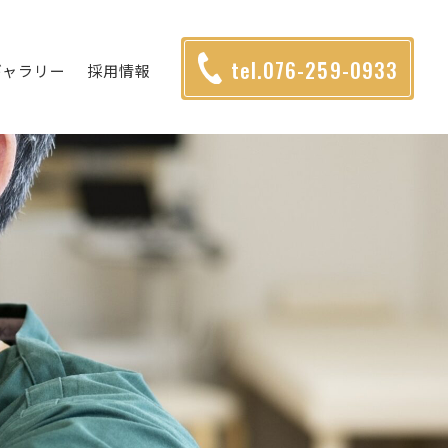
tel.076-259-0933
ギャラリー
採用情報