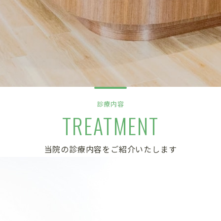
診療内容
TREATMENT
当院の診療内容をご紹介いたします