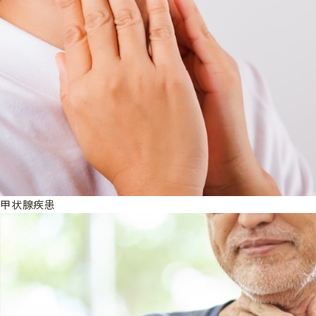
甲状腺疾患