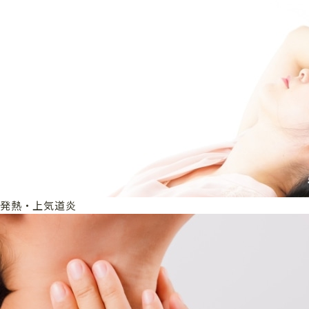
発熱・上気道炎