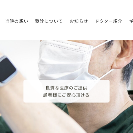
当院の想い
受診について
お知らせ
ドクター紹介
良質な医療のご提供
患者様にご安心頂ける