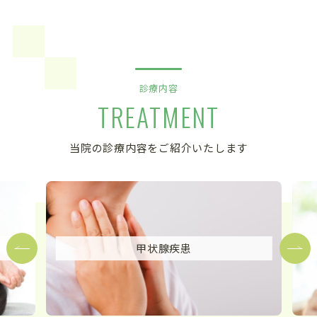
診療内容
TREATMENT
当院の診療内容をご紹介いたします
甲状腺疾患