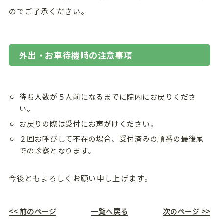
のでご了承ください。
外出・お車待機時の注意事項
待ち人数が５人前になるまでに院内にお戻りくださ
い。
お戻りの際は受付にお声がけください。
２回お呼びして不在の場合、受付済みの順番の最後尾
での診察となります。
今後ともよろしくお願い申し上げます。
<< 前のページ
一覧へ戻る
次のページ >>