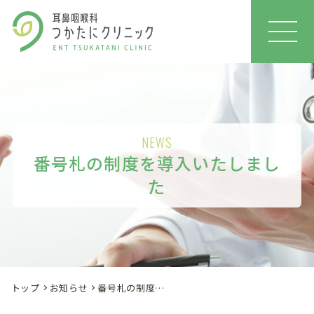
MEN
U
NEWS
番号札の制度を導入いたしまし
た
トップ
お知らせ
番号札の制度を導入いたしました