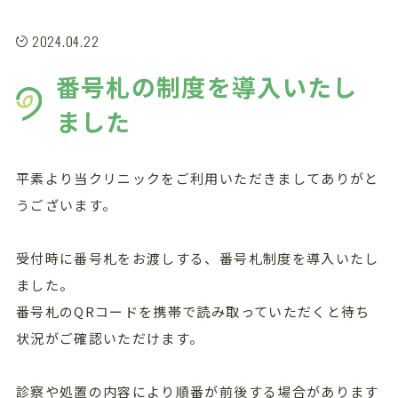
2024.04.22
番号札の制度を導入いたし
ました
平素より当クリニックをご利用いただきましてありがと
うございます。
受付時に番号札をお渡しする、番号札制度を導入いたし
ました。
番号札のQRコードを携帯で読み取っていただくと待ち
状況がご確認いただけます。
診察や処置の内容により順番が前後する場合があります