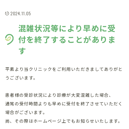
2024.11.05
混雑状況等により早めに受
付を終了することがありま
す
平素より当クリニックをご利用いただきましてありがと
うございます。
患者様の受診状況により診療が大変混雑した場合、
通常の受付時間よりも早めに受付を終了させていただく
場合がございます。
尚、その際はホームページ上でもお知らせいたします。