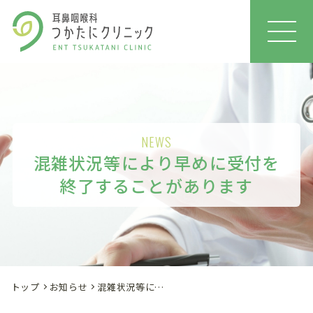
MEN
U
NEWS
混雑状況等により早めに受付を
終了することがあります
トップ
お知らせ
混雑状況等により早めに受付を終了することがあります