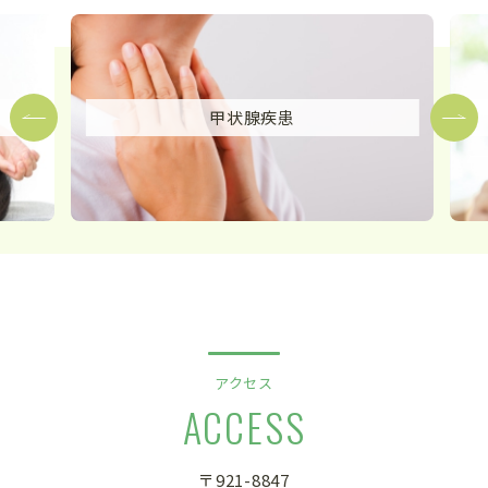
甲状腺疾患
アクセス
ACCESS
〒921-8847