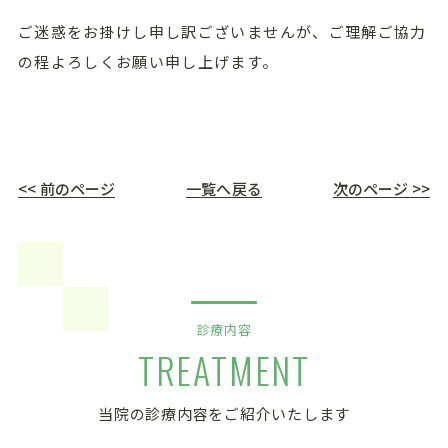
ご迷惑をお掛けし申し訳ございませんが、ご理解ご協力
の程よろしくお願い申し上げます。
<< 前のページ
一覧へ戻る
次のページ >>
診療内容
TREATMENT
当院の診療内容をご紹介いたします